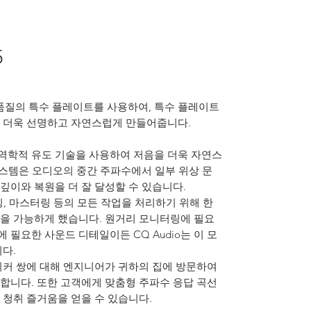
5
초고품질의 특수 플레이트를 사용하여, 특수 플레이트
 더욱 선명하고 자연스럽게 만들어줍니다.
공기 역학적 유도 기술을 사용하여 저음을 더욱 자연스
시스템은 오디오의 중간 주파수에서 일부 위상 문
깊이와 복원을 더 잘 달성할 수 있습니다.
 믹싱, 마스터링 등의 모든 작업을 처리하기 위해 한
을 가능하게 했습니다. 원거리 모니터링에 필요
필요한 사운드 디테일이든 CQ Audio는 이 모
다.
스피커 쌍에 대해 엔지니어가 귀하의 집에 방문하여
합니다. 또한 고객에게 맞춤형 주파수 응답 곡선
 청취 즐거움을 얻을 수 있습니다.