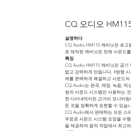
CQ 오디오 HM11
설명하다
CQ Audio HM115 캐비닛은 
로 제작된 캐비닛은 전체 사운드를
특징
CQ Audio HM115 캐비닛은 
럽고 강력하게 만듭니다. 4방향 
제를 완벽하게 해결하고 사운드의 
CQ Audio는 편곡, 채점, 녹음,
쌍의 사운드 시스템만 사용하는 것
한 다이내믹이든 근거리 모니터링에 
든 것을 정확하게 표현할 수 있습니
CQ Audio에서 판매하는 모든 
무료로 사운드 시스템 조정을 수행
을 제공하여 음악 작업에서 최고의